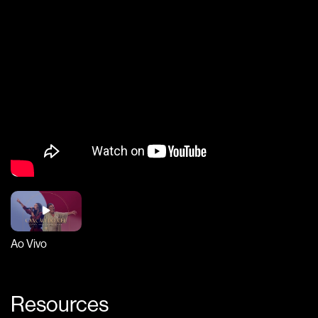
Ao Vivo
Resources