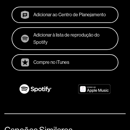
Adicionar ao Centro de Planejamento
Adicionar à lista de reprodução do
Spotify
Compre no iTunes