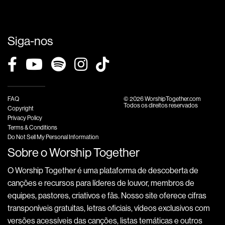
Siga-nos
FAQ
© 2026 WorshipTogether.com
Todos os direitos reservados
Copyright
Privacy Policy
Terms & Conditions
Do Not Sell My Personal Information
Sobre o Worship Together
O Worship Together é uma plataforma de descoberta de
canções e recursos para líderes de louvor, membros de
equipes, pastores, criativos e fãs. Nosso site oferece cifras
transponíveis gratuitas, letras oficiais, vídeos exclusivos com
versões acessíveis das canções, listas temáticas e outros