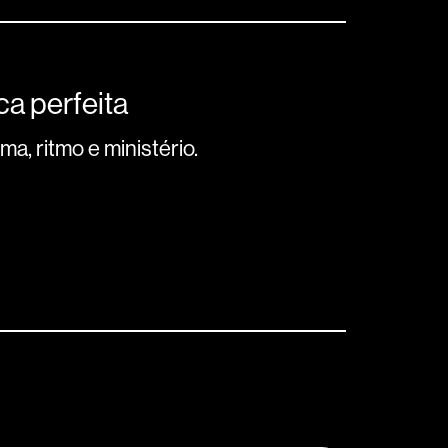
a perfeita
a, ritmo e ministério.