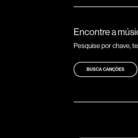
Encontre a músic
Pesquise por chave, tem
BUSCA CANÇÕES