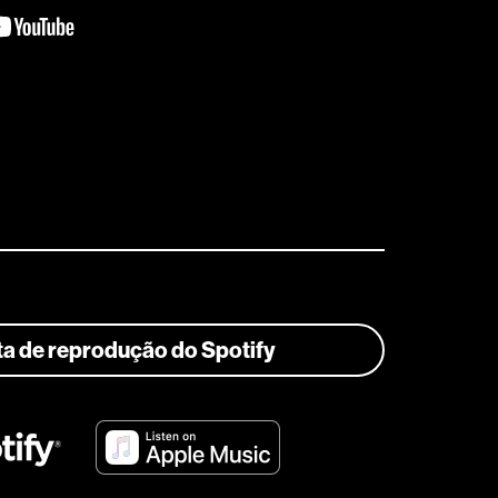
sta de reprodução do Spotify