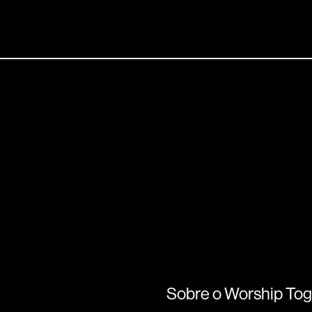
Sobre o Worship Tog