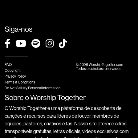
Siga-nos
FAQ
© 2026 WorshipTogether.com
Todos os direitos reservados
Copyright
Privacy Policy
Terms & Conditions
Do Not Sell My Personal Information
Sobre o Worship Together
O Worship Together é uma plataforma de descoberta de
canções e recursos para líderes de louvor, membros de
equipes, pastores, criativos e fãs. Nosso site oferece cifras
transponíveis gratuitas, letras oficiais, vídeos exclusivos com