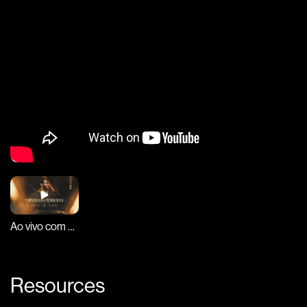
Ao vivo com Gabriel Guedes
Resources