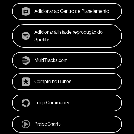
Adicionar ao Centro de Planejamento
Adicionar à lista de reprodução do
Spotify
MultiTracks.com
Compre no iTunes
Loop Community
PraiseCharts