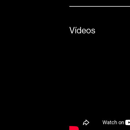
Vídeos