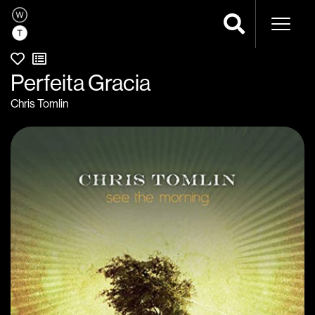
Naveg
Perfeita Gracia
Chris Tomlin