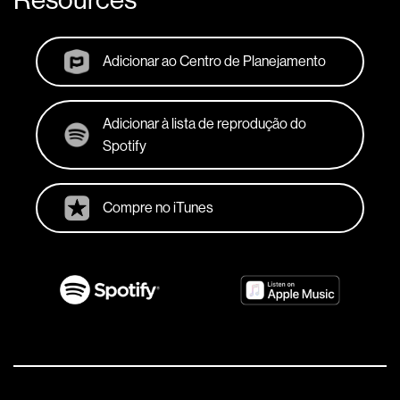
Adicionar ao Centro de Planejamento
Adicionar à lista de reprodução do
Spotify
Compre no iTunes