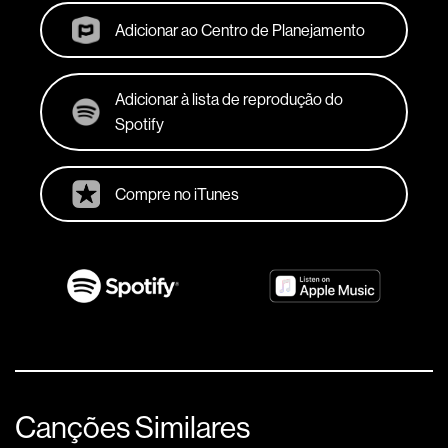
Adicionar ao Centro de Planejamento
Adicionar à lista de reprodução do
Spotify
Compre no iTunes
Canções Similares