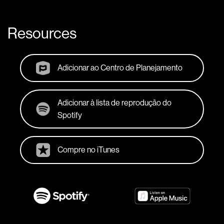
Resources
Adicionar ao Centro de Planejamento
Adicionar à lista de reprodução do
Spotify
Compre no iTunes