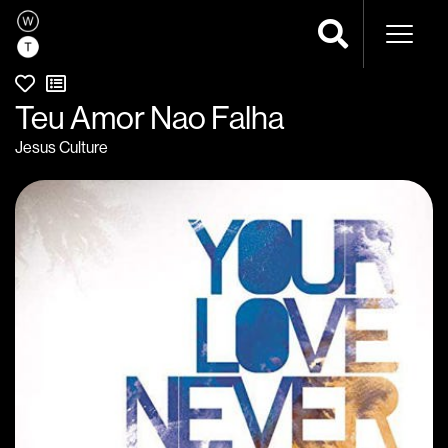
Naveg
Teu Amor Nao Falha
Jesus Culture