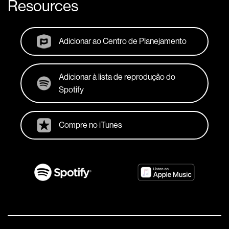
Resources
Adicionar ao Centro de Planejamento
Adicionar à lista de reprodução do
Spotify
Compre no iTunes