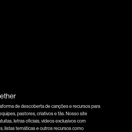
ether
taforma de descoberta de canções e recursos para
quipes, pastores, criativos e fãs. Nosso site
tuitas, letras oficiais, vídeos exclusivos com
, listas temáticas e outros recursos como