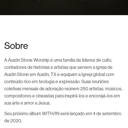
Sobre
A Austin Stone Worship é uma família de líderes de culto,
contadores de histórias e artistas que servem a igreja de
Austin Stone em Austin, TX e equipam a Igreja global com
conteúdo rico em teologia e expressão. Suas reuniões
coletivas mensais de adoração reúnem 250 artistas, músicos,
compositores e cineastas para inspirá-los e encorajá-los em
sua arte e amor a Jesus.
Seu próximo álbum WITH/IN será lançado em 4 de setembro
de 2020.