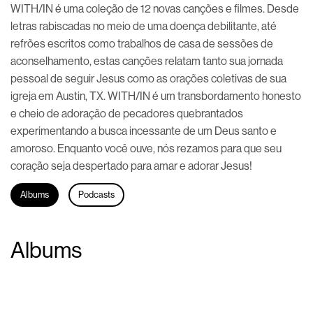
WITH/IN é uma coleção de 12 novas canções e filmes. Desde
letras rabiscadas no meio de uma doença debilitante, até
refrões escritos como trabalhos de casa de sessões de
aconselhamento, estas canções relatam tanto sua jornada
pessoal de seguir Jesus como as orações coletivas de sua
igreja em Austin, TX. WITH/IN é um transbordamento honesto
e cheio de adoração de pecadores quebrantados
experimentando a busca incessante de um Deus santo e
amoroso. Enquanto você ouve, nós rezamos para que seu
coração seja despertado para amar e adorar Jesus!
Albums
Podcasts
Albums