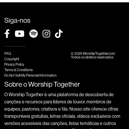
Siga-nos
FAQ
© 2026 WorshipTogether.com
Todos os direitos reservados
Copyright
Privacy Policy
Terms & Conditions
Do Not Sell My Personal Information
Sobre o Worship Together
O Worship Together é uma plataforma de descoberta de
canções e recursos para líderes de louvor, membros de
equipes, pastores, criativos e fãs. Nosso site oferece cifras
transponíveis gratuitas, letras oficiais, vídeos exclusivos com
versões acessíveis das canções, listas temáticas e outros