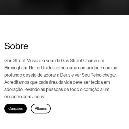
Sobre
Gas Street Music é o som da Gas Street Church em
Birmingham, Reino Unido; somos uma comunidade com um
profundo desejo de adorar a Deus e ver Seu Reino chegar.
Acreditamos que cada área da vida deve ser tecida em
adoração, levando as pessoas de todo o coração a um
encontro com Jesus.
Canções
Albums