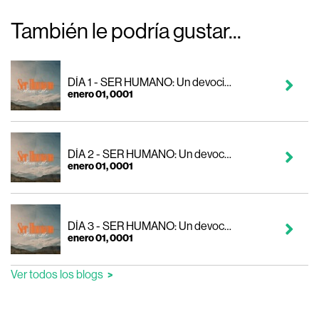
También le podría gustar...
DÍA 1 - SER HUMANO: Un devocional de 11 días por MOSAIC MSC
enero 01, 0001
DÍA 2 - SER HUMANO: Un devocional de 11 días por MOSAIC MSC
enero 01, 0001
DÍA 3 - SER HUMANO: Un devocional de 11 días por MOSAIC MSC
enero 01, 0001
Ver todos los blogs