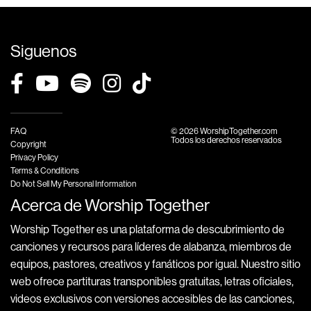
Siguenos
FAQ
© 2026 WorshipTogether.com
Todos los derechos reservados
Copyright
Privacy Policy
Terms & Conditions
Do Not Sell My Personal Information
Acerca de Worship Together
Worship Together es una plataforma de descubrimiento de
canciones y recursos para líderes de alabanza, miembros de
equipos, pastores, creativos y fanáticos por igual. Nuestro sitio
web ofrece partituras transponibles gratuitas, letras oficiales,
videos exclusivos con versiones accesibles de las canciones,