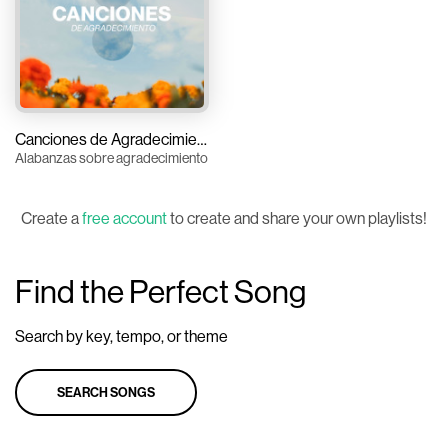
Canciones de Agradecimiento
Alabanzas sobre agradecimiento
Create a
free account
to create and share your own playlists!
Find the Perfect Song
Search by key, tempo, or theme
SEARCH SONGS