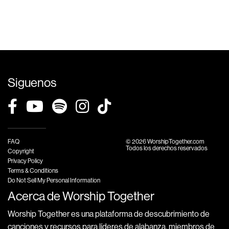
Siguenos
FAQ
© 2026 WorshipTogether.com
Todos los derechos reservados
Copyright
Privacy Policy
Terms & Conditions
Do Not Sell My Personal Information
Acerca de Worship Together
Worship Together es una plataforma de descubrimiento de
canciones y recursos para líderes de alabanza, miembros de