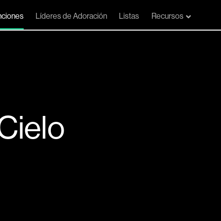
ciones
Líderes de Adoración
Listas
Recursos
Cielo