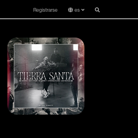
Registrarse
es