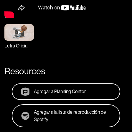
Letra Oficial
Resources
Agregar a Planning Center
Agregar a la lista de reproducción de
Spotify