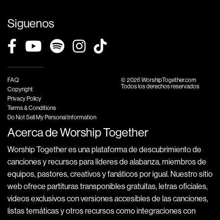
Siguenos
FAQ
© 2026 WorshipTogether.com
Todos los derechos reservados
Copyright
Privacy Policy
Terms & Conditions
Do Not Sell My Personal Information
Acerca de Worship Together
Worship Together es una plataforma de descubrimiento de
canciones y recursos para líderes de alabanza, miembros de
equipos, pastores, creativos y fanáticos por igual. Nuestro sitio
web ofrece partituras transponibles gratuitas, letras oficiales,
videos exclusivos con versiones accesibles de las canciones,
listas temáticas y otros recursos como integraciones con