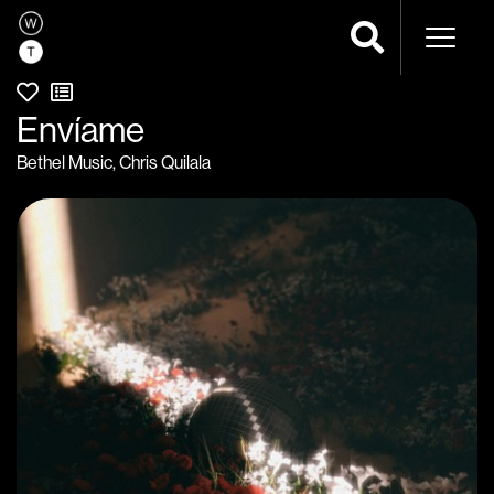
Navega
Envíame
Bethel Music
,
Chris Quilala