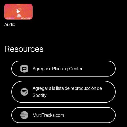
Audio
Resources
Agregar a Planning Center
Agregar a la lista de reproducción de
Spotify
MultiTracks.com