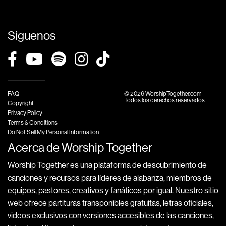
Siguenos
FAQ
© 2026 WorshipTogether.com
Todos los derechos reservados
Copyright
Privacy Policy
Terms & Conditions
Do Not Sell My Personal Information
Acerca de Worship Together
Worship Together es una plataforma de descubrimiento de
canciones y recursos para líderes de alabanza, miembros de
equipos, pastores, creativos y fanáticos por igual. Nuestro sitio
web ofrece partituras transponibles gratuitas, letras oficiales,
videos exclusivos con versiones accesibles de las canciones,