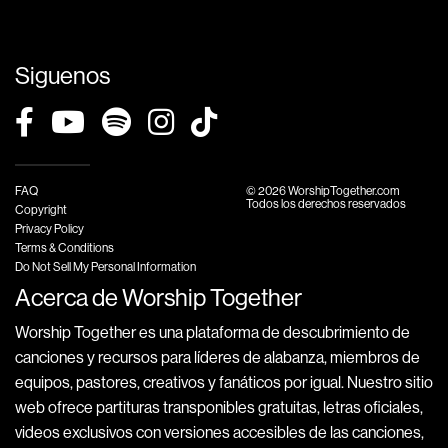
Siguenos
FAQ
© 2026 WorshipTogether.com
Todos los derechos reservados
Copyright
Privacy Policy
Terms & Conditions
Do Not Sell My Personal Information
Acerca de Worship Together
Worship Together es una plataforma de descubrimiento de
canciones y recursos para líderes de alabanza, miembros de
equipos, pastores, creativos y fanáticos por igual. Nuestro sitio
web ofrece partituras transponibles gratuitas, letras oficiales,
videos exclusivos con versiones accesibles de las canciones,