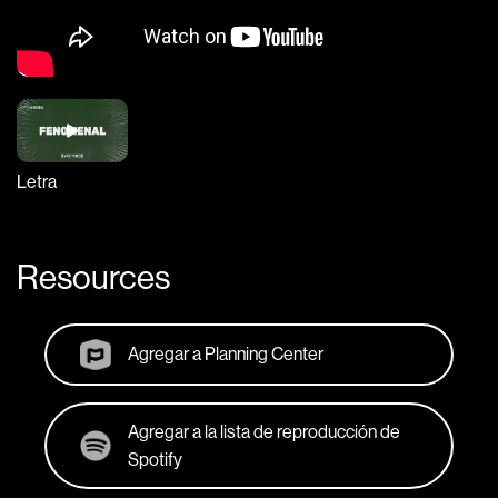
Letra
Resources
Agregar a Planning Center
Agregar a la lista de reproducción de
Spotify