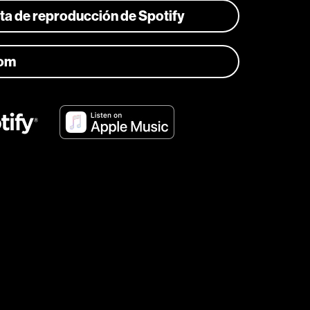
ista de reproducción de Spotify
com