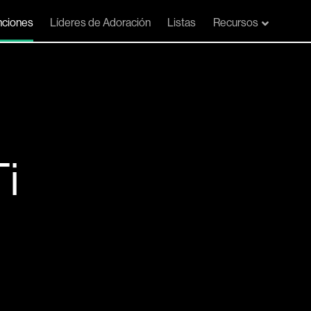
ciones
Líderes de Adoración
Listas
Recursos
Ti