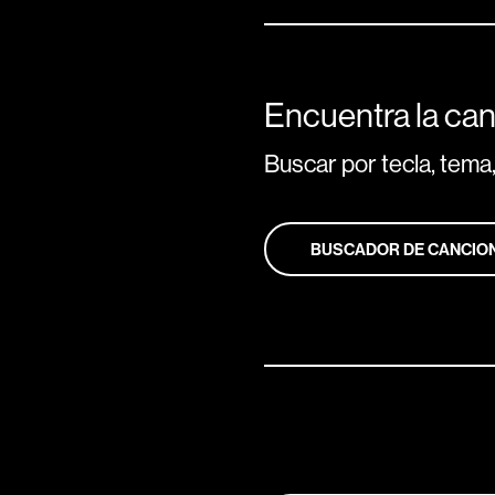
Encuentra la can
Buscar por tecla, tema,
BUSCADOR DE CANCIO