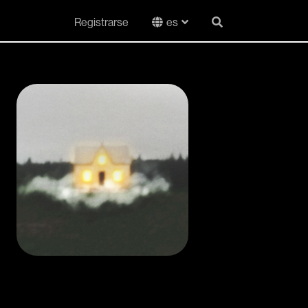
Registrarse
es