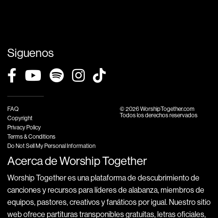
Siguenos
FAQ
© 2026 WorshipTogether.com
Todos los derechos reservados
Copyright
Privacy Policy
Terms & Conditions
Do Not Sell My Personal Information
Acerca de Worship Together
Worship Together es una plataforma de descubrimiento de
canciones y recursos para líderes de alabanza, miembros de
equipos, pastores, creativos y fanáticos por igual. Nuestro sitio
web ofrece partituras transponibles gratuitas, letras oficiales,