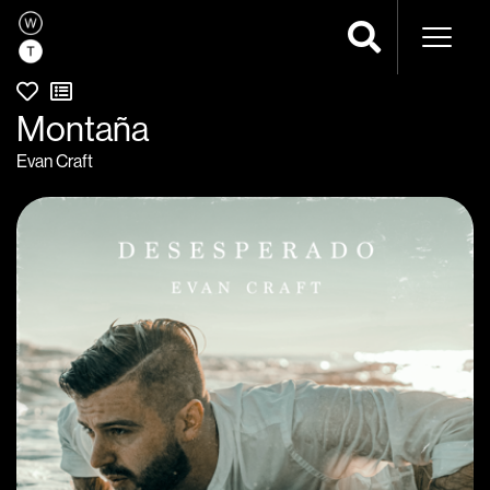
Navega
Montaña
Evan Craft