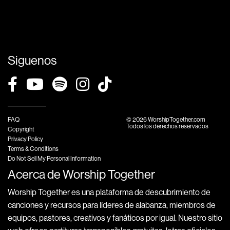
Siguenos
FAQ
© 2026 WorshipTogether.com
Todos los derechos reservados
Copyright
Privacy Policy
Terms & Conditions
Do Not Sell My Personal Information
Acerca de Worship Together
Worship Together es una plataforma de descubrimiento de
canciones y recursos para líderes de alabanza, miembros de
equipos, pastores, creativos y fanáticos por igual. Nuestro sitio