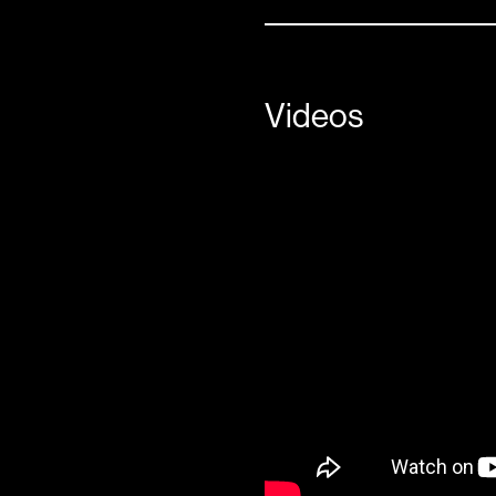
Videos