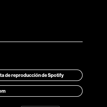
ista de reproducción de Spotify
com