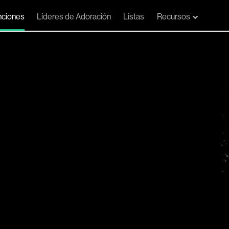
ciones
Líderes de Adoración
Listas
Recursos