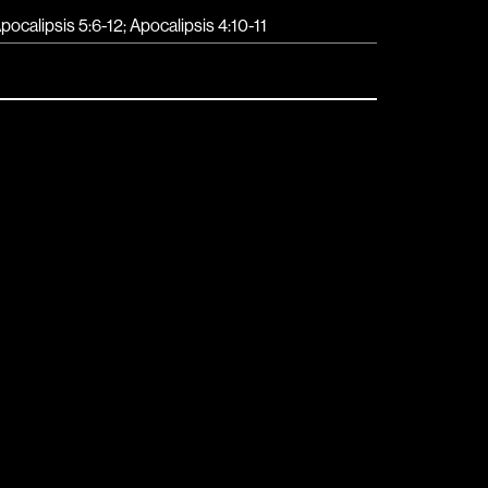
pocalipsis 5:6-12; Apocalipsis 4:10-11