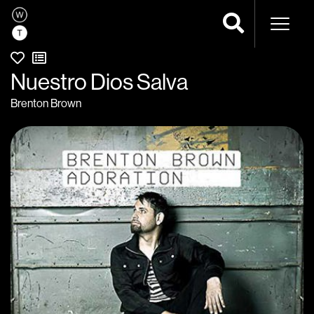
Navega
Nuestro Dios Salva
Brenton Brown