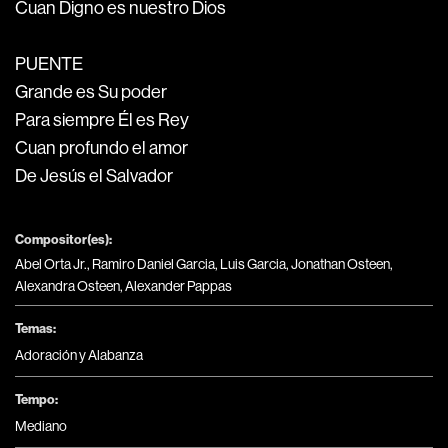
Cuan Digno es nuestro Dios
PUENTE
Grande es Su poder
Para siempre Él es Rey
Cuan profundo el amor
De Jesús el Salvador
Compositor(es):
Abel Orta Jr., Ramiro Daniel Garcia, Luis Garcia, Jonathan Osteen,
Alexandra Osteen, Alexander Pappas
Temas:
Adoración y Alabanza
Tempo:
Mediano