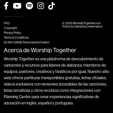
FAQ
© 2026 WorshipTogether.com
Todos los derechos reservados
Copyright
Privacy Policy
Terms & Conditions
Do Not Sell My Personal Information
Acerca de Worship Together
Worship Together es una plataforma de descubrimiento de
canciones y recursos para líderes de alabanza, miembros de
equipos, pastores, creativos y fanáticos por igual. Nuestro sitio
web ofrece partituras transponibles gratuitas, letras oficiales,
videos exclusivos con versiones accesibles de las canciones,
listas temáticas y otros recursos como integraciones con
Planning Center para crear experiencias significativas de
adoración en inglés, español y portugués.