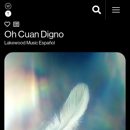
Navega
Oh Cuan Digno
Lakewood Music Español