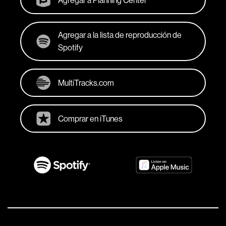
Agregar a la lista de reproducción de
Spotify
MultiTracks.com
Comprar en iTunes