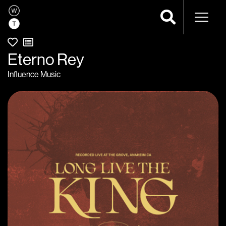
Navega
Eterno Rey
Influence Music