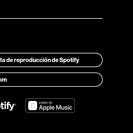
ista de reproducción de Spotify
com