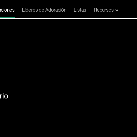
ciones
Líderes de Adoración
Listas
Recursos
rio