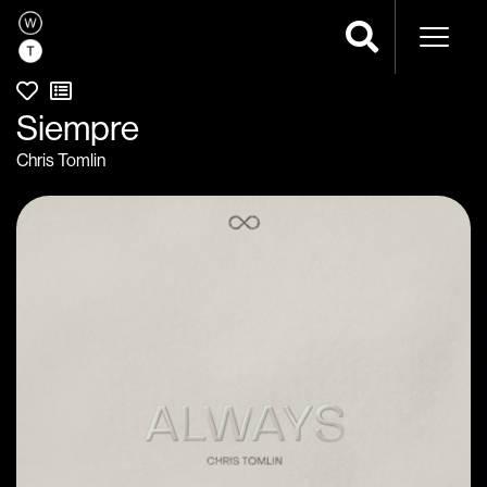
Navega
Siempre
Chris Tomlin