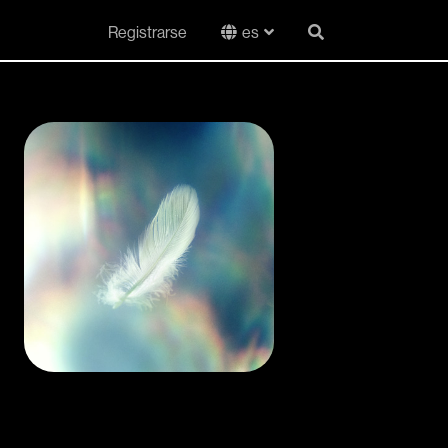
Registrarse
es