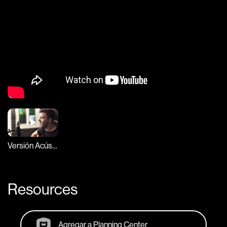
Versión Acústica
Resources
Agregar a Planning Center