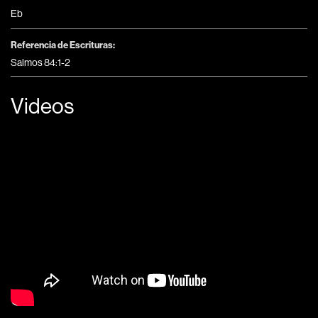
Eb
Referencia de Escrituras:
Salmos 84:1-2
Videos