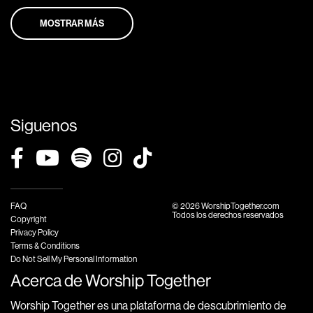
MOSTRAR MÁS
Siguenos
FAQ
© 2026 WorshipTogether.com
Todos los derechos reservados
Copyright
Privacy Policy
Terms & Conditions
Do Not Sell My Personal Information
Acerca de Worship Together
Worship Together es una plataforma de descubrimiento de