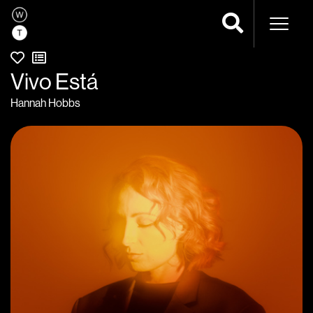
Navega
Vivo Está
Hannah Hobbs