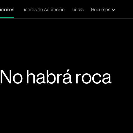
ciones
Líderes de Adoración
Listas
Recursos
 (No habrá roca