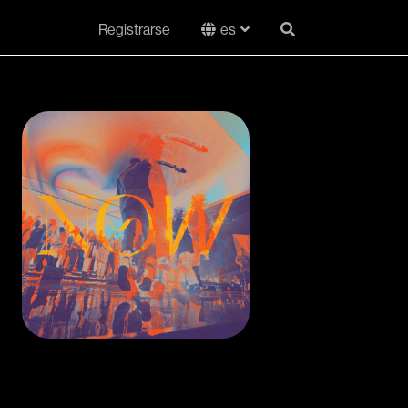
Registrarse
es