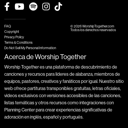
FAQ
© 2026 WorshipTogether.com
Todos los derechos reservados
Copyright
Privacy Policy
Terms & Conditions
Do Not Sell My Personal Information
Acerca de Worship Together
Worship Together es una plataforma de descubrimiento de
canciones y recursos para líderes de alabanza, miembros de
equipos, pastores, creativos y fanáticos por igual. Nuestro sitio
web ofrece partituras transponibles gratuitas, letras oficiales,
videos exclusivos con versiones accesibles de las canciones,
listas temáticas y otros recursos como integraciones con
Planning Center para crear experiencias significativas de
adoración en inglés, español y portugués.