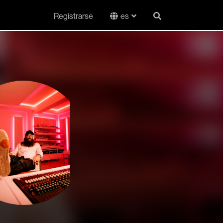
Registrarse
es