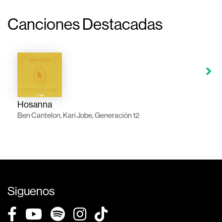
Canciones Destacadas
Hosanna
Ben Cantelon, Kari Jobe, Generación 12
Siguenos