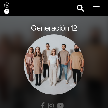
Navega
Generación 12