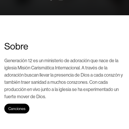
Sobre
Generación 12 es un ministerio de adoración que nace de la
iglesia Misión Carismática Internacional. A través de la
adoración buscan llevar la presencia de Dios a cada corazón y
también traer sanidad a muchos corazones. Con cada
producción en vivo junto a la iglesia se ha experimentado un
fuerte mover de Dios.
Canciones