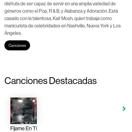
disfruta de ser capaz de servir en una amplia variedad de
géneros como el Pop, R & B, y Alabanza y Adoración. Está
casado con la talentosa, Kait Mosh, quien trabaja como
manicurista de celebridades en Nashville, Nueva York y Los
Ángeles.
Canciones
Canciones Destacadas
Fíjame En Tí