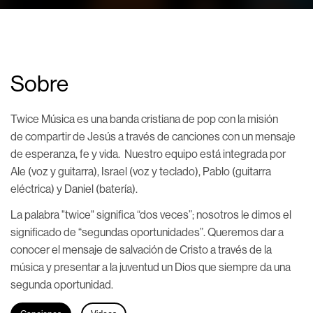
Sobre
Twice Música es una banda cristiana de pop con la misión
de compartir de Jesús a través de canciones con un mensaje
de esperanza, fe y vida. Nuestro equipo está integrada por
Ale (voz y guitarra), Israel (voz y teclado), Pablo (guitarra
eléctrica) y Daniel (batería).
La palabra "twice" significa “dos veces”; nosotros le dimos el
significado de “segundas oportunidades”. Queremos dar a
conocer el mensaje de salvación de Cristo a través de la
música y presentar a la juventud un Dios que siempre da una
segunda oportunidad.