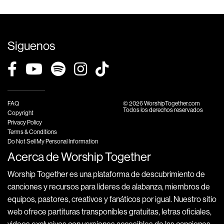
Siguenos
FAQ
© 2026 WorshipTogether.com
Todos los derechos reservados
Copyright
Privacy Policy
Terms & Conditions
Do Not Sell My Personal Information
Acerca de Worship Together
Worship Together es una plataforma de descubrimiento de
canciones y recursos para líderes de alabanza, miembros de
equipos, pastores, creativos y fanáticos por igual. Nuestro sitio
web ofrece partituras transponibles gratuitas, letras oficiales,