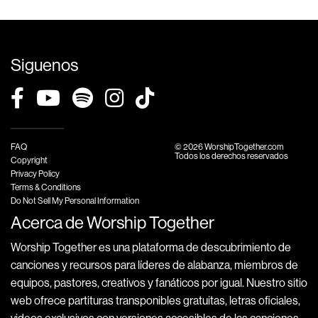
Siguenos
FAQ
© 2026 WorshipTogether.com
Todos los derechos reservados
Copyright
Privacy Policy
Terms & Conditions
Do Not Sell My Personal Information
Acerca de Worship Together
Worship Together es una plataforma de descubrimiento de
canciones y recursos para líderes de alabanza, miembros de
equipos, pastores, creativos y fanáticos por igual. Nuestro sitio
web ofrece partituras transponibles gratuitas, letras oficiales,