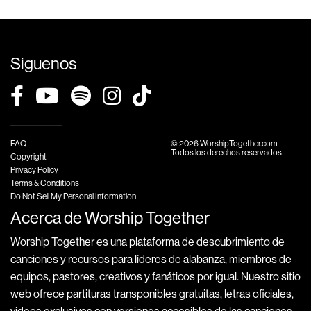
Siguenos
FAQ
© 2026 WorshipTogether.com
Todos los derechos reservados
Copyright
Privacy Policy
Terms & Conditions
Do Not Sell My Personal Information
Acerca de Worship Together
Worship Together es una plataforma de descubrimiento de
canciones y recursos para líderes de alabanza, miembros de
equipos, pastores, creativos y fanáticos por igual. Nuestro sitio
web ofrece partituras transponibles gratuitas, letras oficiales,