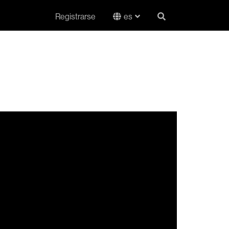
Registrarse
es