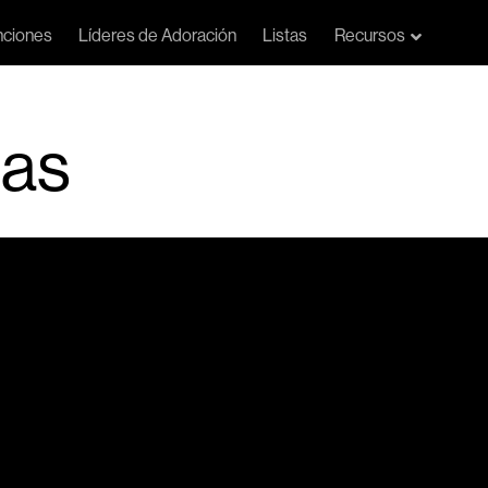
ciones
Líderes de Adoración
Listas
Recursos
Das