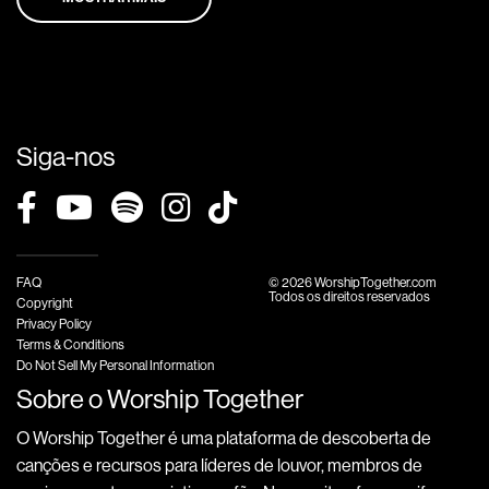
Siga-nos
FAQ
© 2026 WorshipTogether.com
Todos os direitos reservados
Copyright
Privacy Policy
Terms & Conditions
Do Not Sell My Personal Information
Sobre o Worship Together
O Worship Together é uma plataforma de descoberta de
canções e recursos para líderes de louvor, membros de