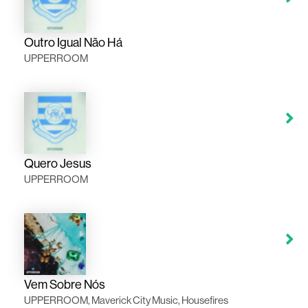
Outro Igual Não Há
UPPERROOM
Quero Jesus
UPPERROOM
Vem Sobre Nós
UPPERROOM, Maverick City Music, Housefires