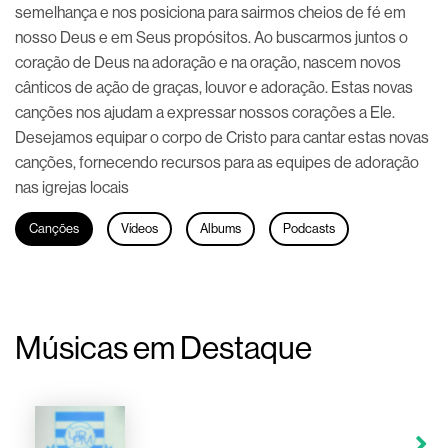
semelhança e nos posiciona para sairmos cheios de fé em
nosso Deus e em Seus propósitos. Ao buscarmos juntos o
coração de Deus na adoração e na oração, nascem novos
cânticos de ação de graças, louvor e adoração. Estas novas
canções nos ajudam a expressar nossos corações a Ele.
Desejamos equipar o corpo de Cristo para cantar estas novas
canções, fornecendo recursos para as equipes de adoração
nas igrejas locais
Canções
Vídeos
Albums
Podcasts
Músicas em Destaque