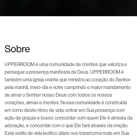
Sobre
UPPERROOM é uma comunidade de crentes que valoriza e
persegue a presença manifesta de Deus. UPPERROOM é
também uma igreja orante que ministra ao coração do Senhor
pela manhã, meio-dia e noite cumprindo o maior mandamento
de amar o Senhor nosso Deus com todos os nossos
corações, almas e mentes. Nossa comunidade é construída
em torno deste ritmo de vida: entrar em Sua presença com
ação de graças e louvor, concordar com quem Ele é através da
adoração, e concordar com o que Ele fará através da oração.
Este estilo de vida levítico diário nos transforma mais em Sua