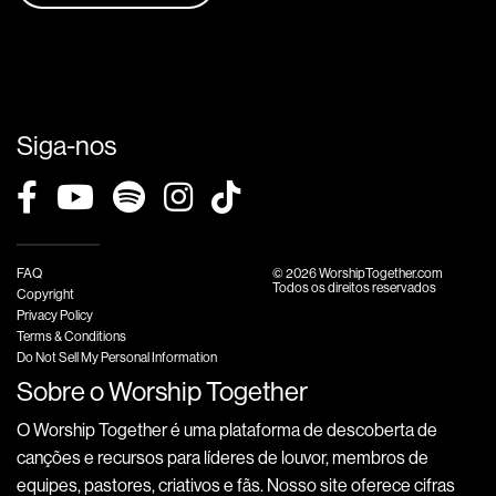
Siga-nos
FAQ
© 2026 WorshipTogether.com
Todos os direitos reservados
Copyright
Privacy Policy
Terms & Conditions
Do Not Sell My Personal Information
Sobre o Worship Together
O Worship Together é uma plataforma de descoberta de
canções e recursos para líderes de louvor, membros de
equipes, pastores, criativos e fãs. Nosso site oferece cifras